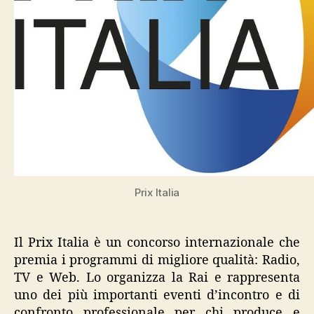
Prix Italia
Il Prix Italia è un concorso internazionale che
premia i programmi di migliore qualità: Radio,
TV e Web. Lo organizza la Rai e rappresenta
uno dei più importanti eventi d’incontro e di
confronto professionale per chi produce e