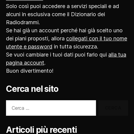
Solo così puoi accedere a servizi speciali e ad
alcuni in esclusiva come il Dizionario dei
Radiodrammi.
Se hai già un account perché hai già scelto uno
dei piani proposti, allora
collegati con il tuo nome
utente e password
in tutta sicurezza.
Se vuoi cambiare i tuoi dati puoi farlo qui
alla tua
pagina account
.
Buon divertimento!
Cerca nel sito
Cerca:
Articoli più recenti