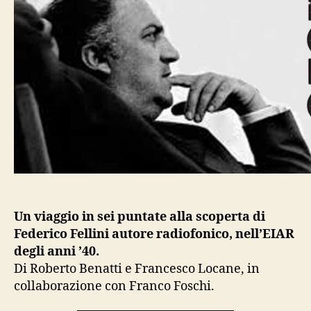
Un viaggio in sei puntate alla scoperta di
Federico Fellini autore radiofonico, nell’EIAR
degli anni ’40.
Di Roberto Benatti e Francesco Locane, in
collaborazione con Franco Foschi.