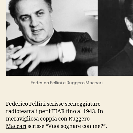
Federico Fellini e Ruggero Maccari
Federico Fellini scrisse sceneggiature
radioteatrali per l’EIAR fino al 1943. In
meravigliosa coppia con
Ruggero
Maccari
scrisse “Vuoi sognare con me?”.