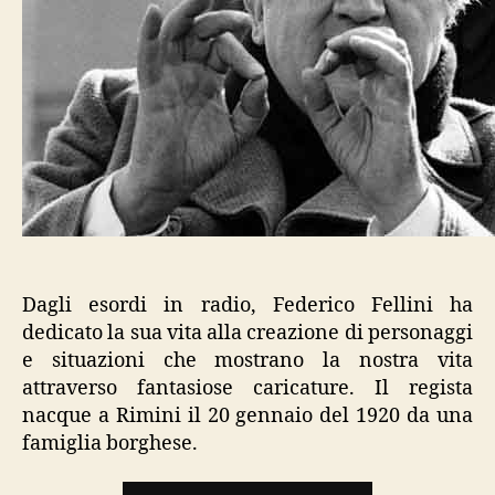
Dagli esordi in radio, Federico Fellini ha
dedicato la sua vita alla creazione di personaggi
e situazioni che mostrano la nostra vita
attraverso fantasiose caricature. Il regista
nacque a Rimini il 20 gennaio del 1920 da una
famiglia borghese.