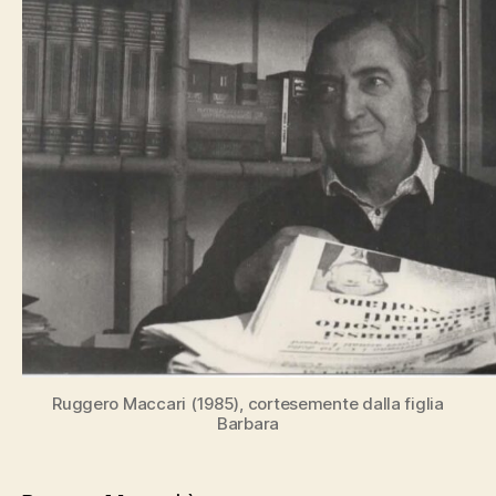
Ruggero Maccari (1985), cortesemente dalla figlia
Barbara