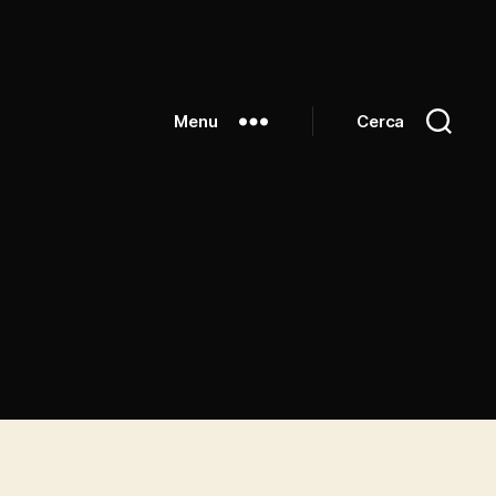
Menu
Cerca