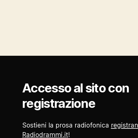
Accesso al sito con
registrazione
Sostieni la prosa radiofonica
registran
Radiodrammi.it
!