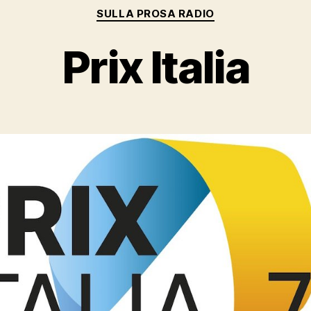
Categorie
SULLA PROSA RADIO
Prix Italia