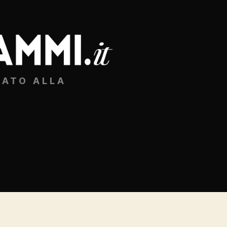
CATO ALLA