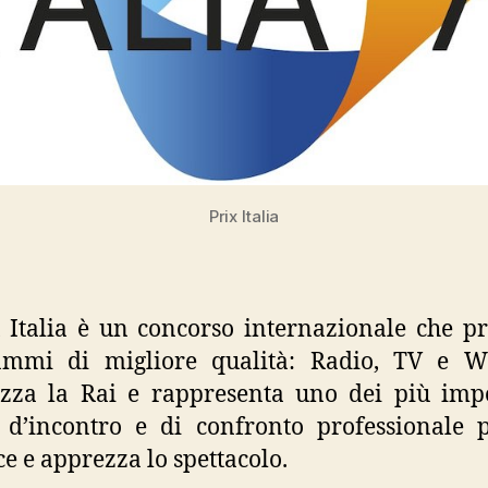
Prix Italia
x Italia è un concorso internazionale che p
ammi di migliore qualità: Radio, TV e W
zza la Rai e rappresenta uno dei più imp
 d’incontro e di confronto professionale 
e e apprezza lo spettacolo.