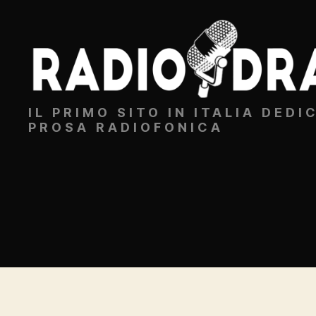
Radiodrammi.it
IL PRIMO SITO IN ITALIA DEDI
PROSA RADIOFONICA