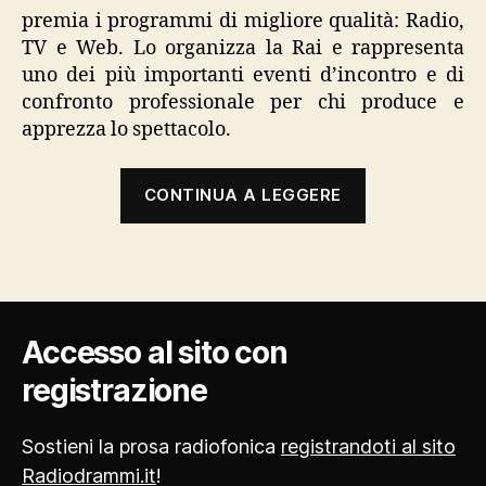
premia i programmi di migliore qualità: Radio,
TV e Web. Lo organizza la Rai e rappresenta
uno dei più importanti eventi d’incontro e di
confronto professionale per chi produce e
apprezza lo spettacolo.
“Prix
CONTINUA A LEGGERE
Italia”
Accesso al sito con
registrazione
Sostieni la prosa radiofonica
registrandoti al sito
Radiodrammi.it
!