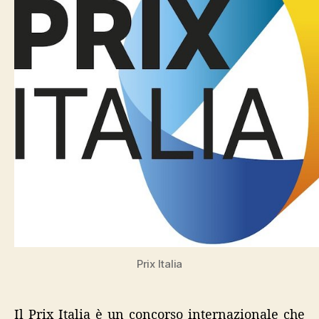
Prix Italia
Il Prix Italia è un concorso internazionale che