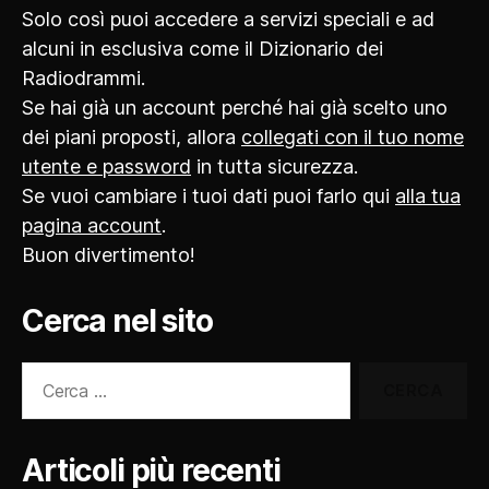
Solo così puoi accedere a servizi speciali e ad
alcuni in esclusiva come il Dizionario dei
Radiodrammi.
Se hai già un account perché hai già scelto uno
dei piani proposti, allora
collegati con il tuo nome
utente e password
in tutta sicurezza.
Se vuoi cambiare i tuoi dati puoi farlo qui
alla tua
pagina account
.
Buon divertimento!
Cerca nel sito
Cerca:
Articoli più recenti