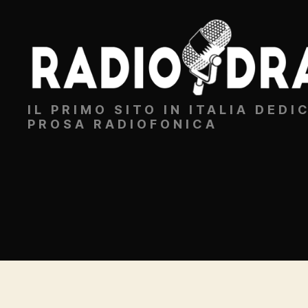
Radiodrammi.it
IL PRIMO SITO IN ITALIA DEDI
PROSA RADIOFONICA