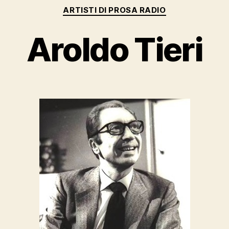
Categorie
ARTISTI DI PROSA RADIO
Aroldo Tieri