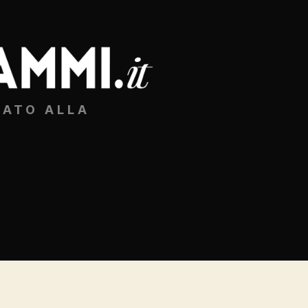
CATO ALLA