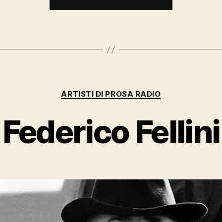
Tieri”
Categorie
ARTISTI DI PROSA RADIO
Federico Fellini