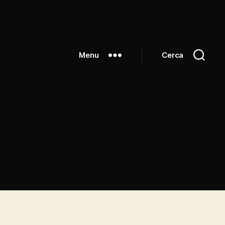
Menu
Cerca