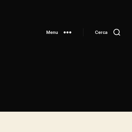
Menu
Cerca