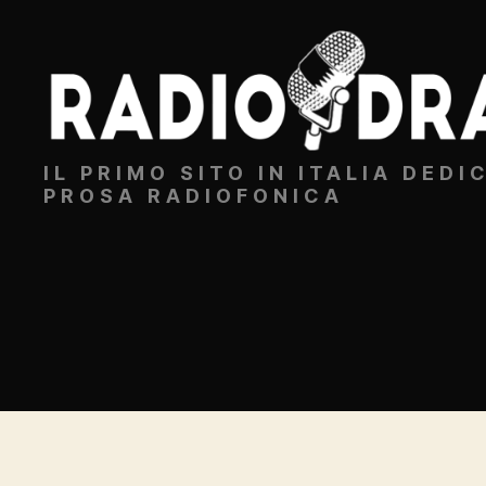
Radiodrammi.it
IL PRIMO SITO IN ITALIA DEDI
PROSA RADIOFONICA