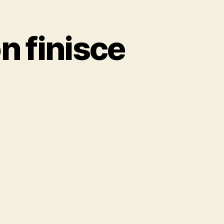
n finisce