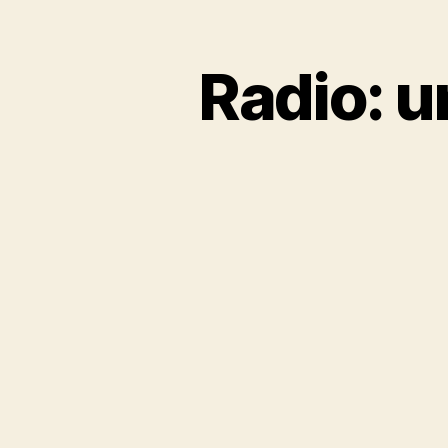
Radio: u