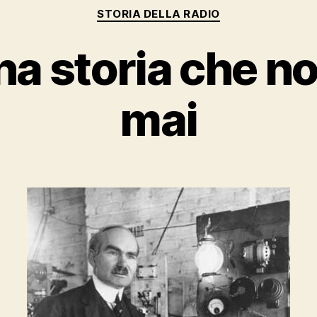
Categorie
STORIA DELLA RADIO
na storia che no
mai