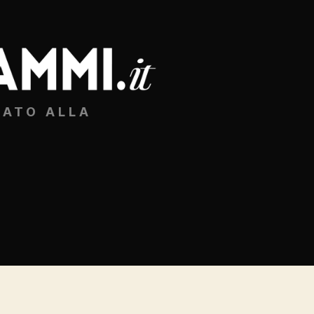
CATO ALLA