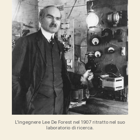
L'ingegnere Lee De Forest nel 1907 ritratto nel suo
laboratorio di ricerca.