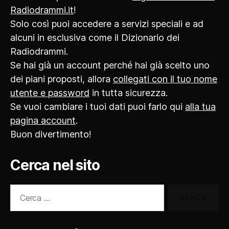
Radiodrammi.it
!
Solo così puoi accedere a servizi speciali e ad
alcuni in esclusiva come il Dizionario dei
Radiodrammi.
Se hai già un account perché hai già scelto uno
dei piani proposti, allora
collegati con il tuo nome
utente e password
in tutta sicurezza.
Se vuoi cambiare i tuoi dati puoi farlo qui
alla tua
pagina account
.
Buon divertimento!
Cerca nel sito
Cerca: