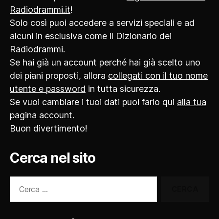
Radiodrammi.it
!
Solo così puoi accedere a servizi speciali e ad
alcuni in esclusiva come il Dizionario dei
Radiodrammi.
Se hai già un account perché hai già scelto uno
dei piani proposti, allora
collegati con il tuo nome
utente e password
in tutta sicurezza.
Se vuoi cambiare i tuoi dati puoi farlo qui
alla tua
pagina account
.
Buon divertimento!
Cerca nel sito
Cerca: