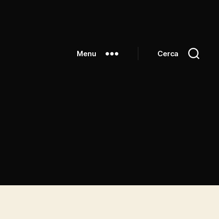
Menu
Cerca