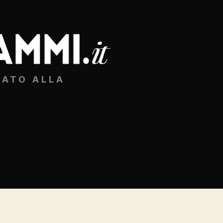
CATO ALLA