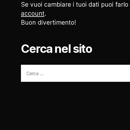
Se vuoi cambiare i tuoi dati puoi farlo
account
.
Buon divertimento!
Cerca nel sito
Cerca: