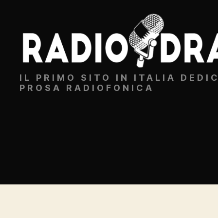
Radiodrammi.it
IL PRIMO SITO IN ITALIA DEDI
PROSA RADIOFONICA