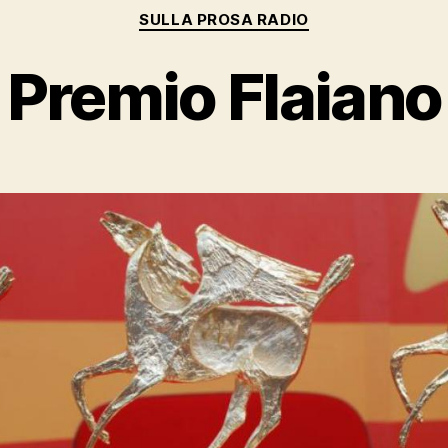
Categorie
SULLA PROSA RADIO
Premio Flaiano