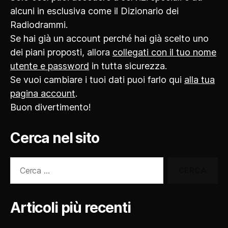
alcuni in esclusiva come il Dizionario dei
Radiodrammi.
Se hai già un account perché hai già scelto uno
dei piani proposti, allora
collegati con il tuo nome
utente e password
in tutta sicurezza.
Se vuoi cambiare i tuoi dati puoi farlo qui
alla tua
pagina account
.
Buon divertimento!
Cerca nel sito
Cerca:
Articoli più recenti