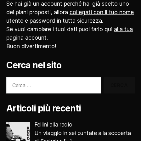
Se hai già un account perché hai già scelto uno
dei piani proposti, allora
collegati con il tuo nome
utente e password
in tutta sicurezza.
Se vuoi cambiare i tuoi dati puoi farlo qui
alla tua
pagina account
.
Buon divertimento!
Cerca nel sito
Cerca:
Articoli più recenti
Fellini alla radio
Un viaggio in sei puntate alla scoperta