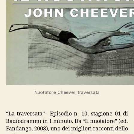
Nuotatore_Cheever_traversata
“La traversata”– Episodio n. 10, stagione 01 di
Radiodrammi in 1 minuto. Da “Il nuotatore” (ed.
Fandango, 2008), uno dei migliori racconti dello