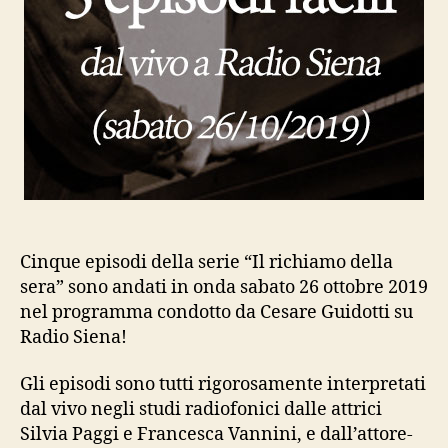
Cinque episodi della serie “Il richiamo della
sera” sono andati in onda sabato 26 ottobre 2019
nel programma condotto da Cesare Guidotti su
Radio Siena!
Gli episodi sono tutti rigorosamente interpretati
dal vivo negli studi radiofonici dalle attrici
Silvia Paggi e Francesca Vannini, e dall’attore-