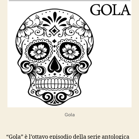
Gola
“Gola” è l’ottavo episodio della serie antologica