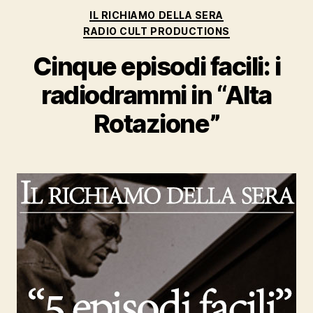
Categorie
IL RICHIAMO DELLA SERA
RADIO CULT PRODUCTIONS
Cinque episodi facili: i
radiodrammi in “Alta
Rotazione”