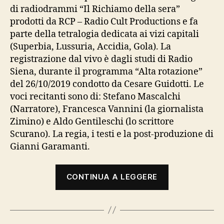
di radiodrammi “Il Richiamo della sera”
prodotti da RCP – Radio Cult Productions e fa
parte della tetralogia dedicata ai vizi capitali
(Superbia, Lussuria, Accidia, Gola). La
registrazione dal vivo è dagli studi di Radio
Siena, durante il programma “Alta rotazione”
del 26/10/2019 condotto da Cesare Guidotti. Le
voci recitanti sono di: Stefano Mascalchi
(Narratore), Francesca Vannini (la giornalista
Zimino) e Aldo Gentileschi (lo scrittore
Scurano). La regia, i testi e la post-produzione di
Gianni Garamanti.
“Gola”
CONTINUA A LEGGERE