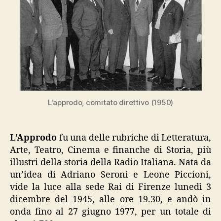
L'approdo, comitato direttivo (1950)
L’Approdo
fu una delle
rubriche di Letteratura,
Arte, Teatro, Cinema e finanche di Storia, più
illustri della storia della Radio Italiana. Nata da
un’idea di Adriano Seroni e Leone Piccioni,
vide la luce alla sede Rai di Firenze lunedì 3
dicembre del 1945, alle ore 19.30, e andò in
onda fino al 27 giugno 1977, per un totale di