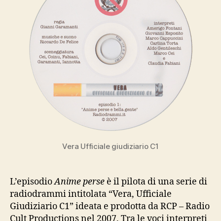
Vera Ufficiale giudiziario C1
L’episodio
Anime perse
è il pilota di una serie di
radiodrammi intitolata “Vera, Ufficiale
Giudiziario C1” ideata e prodotta da RCP – Radio
Cult Productions nel 2007. Tra le voci interpreti