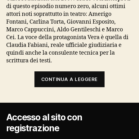
di questo episodio numero zero, alcuni ottimi
attori noti soprattutto in teatro: Amerigo
Fontani, Carlina Torta, Giovanni Esposito,
Marco Cappuccini, Aldo Gentileschi e Marco
Cei. La voce della protagonista Vera è quella di
Claudia Fabiani, reale ufficiale giudiziaria e
quindi anche la consulente tecnica per la
scrittura dei testi.
“Anime
CONTINUA A LEGGERE
perse”
Accesso al sito con
registrazione