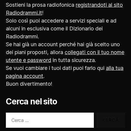
Sostieni la prosa radiofonica
registrandoti al sito
Radiodrammi.it
!
Solo così puoi accedere a servizi speciali e ad
alcuni in esclusiva come il Dizionario dei
Radiodrammi.
Se hai già un account perché hai già scelto uno
dei piani proposti, allora
collegati con il tuo nome
utente e password
in tutta sicurezza.
Se vuoi cambiare i tuoi dati puoi farlo qui
alla tua
pagina account
.
Buon divertimento!
Cerca nel sito
Cerca: