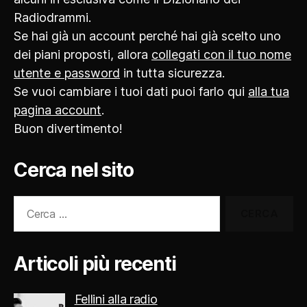
Radiodrammi.
Se hai già un account perché hai già scelto uno
dei piani proposti, allora
collegati con il tuo nome
utente e password
in tutta sicurezza.
Se vuoi cambiare i tuoi dati puoi farlo qui
alla tua
pagina account
.
Buon divertimento!
Cerca nel sito
Cerca:
Articoli più recenti
Fellini alla radio