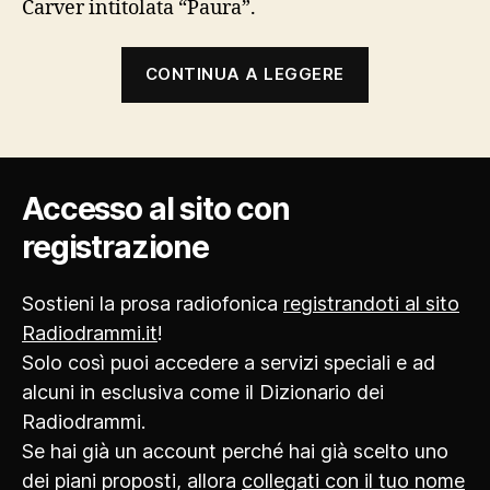
Carver intitolata “Paura”.
“Paure”
CONTINUA A LEGGERE
Accesso al sito con
registrazione
Sostieni la prosa radiofonica
registrandoti al sito
Radiodrammi.it
!
Solo così puoi accedere a servizi speciali e ad
alcuni in esclusiva come il Dizionario dei
Radiodrammi.
Se hai già un account perché hai già scelto uno
dei piani proposti, allora
collegati con il tuo nome