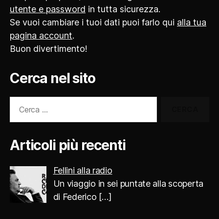
utente e password
in tutta sicurezza.
Se vuoi cambiare i tuoi dati puoi farlo qui
alla tua
pagina account
.
Buon divertimento!
Cerca nel sito
Cerca:
Articoli più recenti
Fellini alla radio
Un viaggio in sei puntate alla scoperta
di Federico
[…]