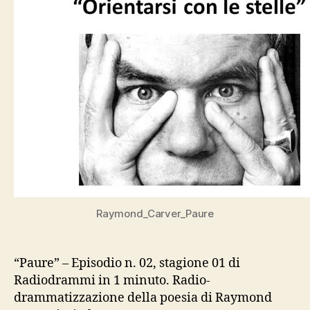
Raymond_Carver_Paure
“Paure” – Episodio n. 02, stagione 01 di
Radiodrammi in 1 minuto. Radio-
drammatizzazione della poesia di Raymond