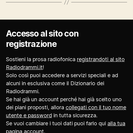
Accesso al sito con
registrazione
Sostieni la prosa radiofonica
registrandoti al sito
Radiodrammi.it
!
Solo così puoi accedere a servizi speciali e ad
alcuni in esclusiva come il Dizionario dei
Radiodrammi.
Se hai già un account perché hai già scelto uno
dei piani proposti, allora
collegati con il tuo nome
utente e password
in tutta sicurezza.
Se vuoi cambiare i tuoi dati puoi farlo qui
alla tua
pagina account
.