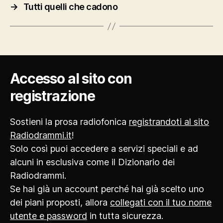
→
Tutti quelli che cadono
Accesso al sito con
registrazione
Sostieni la prosa radiofonica
registrandoti al sito
Radiodrammi.it
!
Solo così puoi accedere a servizi speciali e ad
alcuni in esclusiva come il Dizionario dei
Radiodrammi.
Se hai già un account perché hai già scelto uno
dei piani proposti, allora
collegati con il tuo nome
utente e password
in tutta sicurezza.