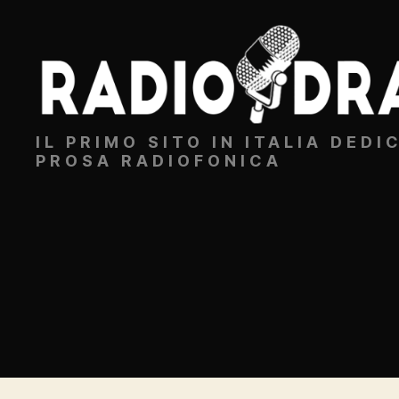
Radiodrammi.it
IL PRIMO SITO IN ITALIA DEDI
PROSA RADIOFONICA