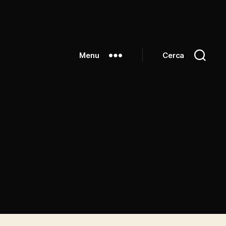
Menu
Cerca