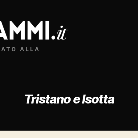
CATO ALLA
Tristano e Isotta