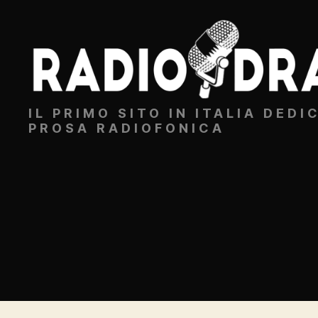
Radiodrammi.it
IL PRIMO SITO IN ITALIA DEDI
PROSA RADIOFONICA