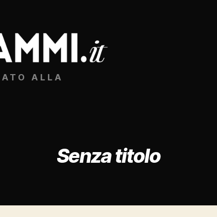
CATO ALLA
Senza titolo