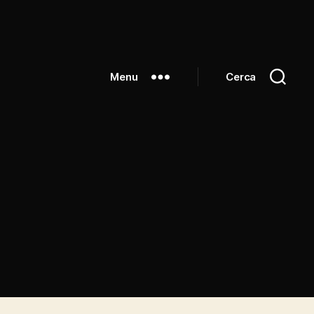
Menu
Cerca