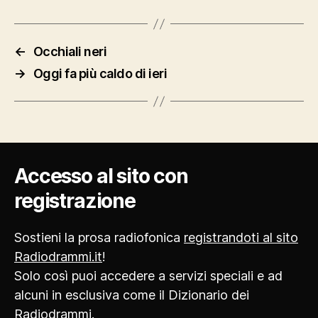
←
Occhiali neri
→
Oggi fa più caldo di ieri
Accesso al sito con
registrazione
Sostieni la prosa radiofonica
registrandoti al sito
Radiodrammi.it
!
Solo così puoi accedere a servizi speciali e ad
alcuni in esclusiva come il Dizionario dei
Radiodrammi.