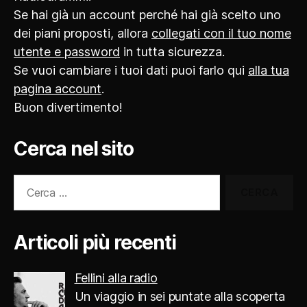
Se hai già un account perché hai già scelto uno
dei piani proposti, allora
collegati con il tuo nome
utente e password
in tutta sicurezza.
Se vuoi cambiare i tuoi dati puoi farlo qui
alla tua
pagina account
.
Buon divertimento!
Cerca nel sito
Cerca:
Articoli più recenti
Fellini alla radio
Un viaggio in sei puntate alla scoperta