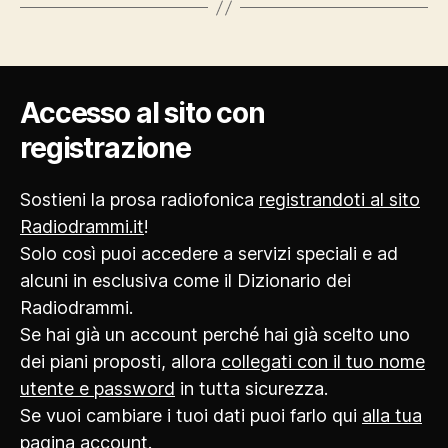
Accesso al sito con
registrazione
Sostieni la prosa radiofonica
registrandoti al sito
Radiodrammi.it
!
Solo così puoi accedere a servizi speciali e ad
alcuni in esclusiva come il Dizionario dei
Radiodrammi.
Se hai già un account perché hai già scelto uno
dei piani proposti, allora
collegati con il tuo nome
utente e password
in tutta sicurezza.
Se vuoi cambiare i tuoi dati puoi farlo qui
alla tua
pagina account
.