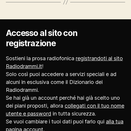
Accesso al sito con
registrazione
Sostieni la prosa radiofonica
registrandoti al sito
Radiodrammi.it
!
Solo così puoi accedere a servizi speciali e ad
alcuni in esclusiva come il Dizionario dei
Radiodrammi.
Se hai già un account perché hai già scelto uno
dei piani proposti, allora
collegati con il tuo nome
utente e password
in tutta sicurezza.
Se vuoi cambiare i tuoi dati puoi farlo qui
alla tua
pagina account
.