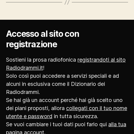
Accesso al sito con
registrazione
Sostieni la prosa radiofonica
registrandoti al sito
Radiodrammi.it
!
Solo così puoi accedere a servizi speciali e ad
alcuni in esclusiva come il Dizionario dei
Radiodrammi.
Se hai già un account perché hai già scelto uno
dei piani proposti, allora
collegati con il tuo nome
utente e password
in tutta sicurezza.
Se vuoi cambiare i tuoi dati puoi farlo qui
alla tua
pagina account
.