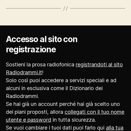
Accesso al sito con
registrazione
Sostieni la prosa radiofonica
registrandoti al sito
Radiodrammi.it
!
Solo così puoi accedere a servizi speciali e ad
alcuni in esclusiva come il Dizionario dei
Radiodrammi.
Se hai già un account perché hai già scelto uno
dei piani proposti, allora
collegati con il tuo nome
utente e password
in tutta sicurezza.
Se vuoi cambiare i tuoi dati puoi farlo qui
alla tua