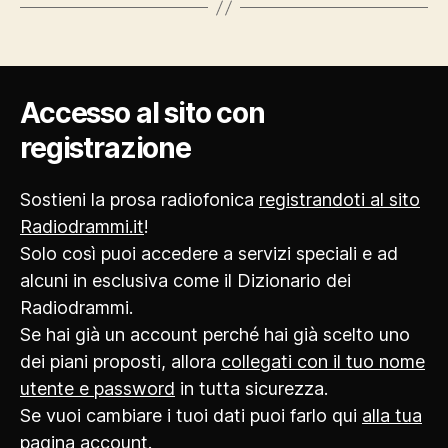
Accesso al sito con
registrazione
Sostieni la prosa radiofonica
registrandoti al sito
Radiodrammi.it
!
Solo così puoi accedere a servizi speciali e ad
alcuni in esclusiva come il Dizionario dei
Radiodrammi.
Se hai già un account perché hai già scelto uno
dei piani proposti, allora
collegati con il tuo nome
utente e password
in tutta sicurezza.
Se vuoi cambiare i tuoi dati puoi farlo qui
alla tua
pagina account
.