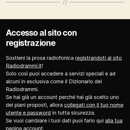
Accesso al sito con
registrazione
Sostieni la prosa radiofonica
registrandoti al sito
Radiodrammi.it
!
Solo così puoi accedere a servizi speciali e ad
alcuni in esclusiva come il Dizionario dei
Radiodrammi.
Se hai già un account perché hai già scelto uno
dei piani proposti, allora
collegati con il tuo nome
utente e password
in tutta sicurezza.
Se vuoi cambiare i tuoi dati puoi farlo qui
alla tua
pagina account
.