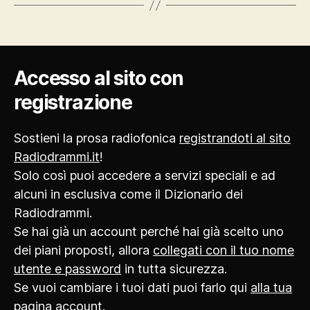
Accesso al sito con
registrazione
Sostieni la prosa radiofonica
registrandoti al sito
Radiodrammi.it
!
Solo così puoi accedere a servizi speciali e ad
alcuni in esclusiva come il Dizionario dei
Radiodrammi.
Se hai già un account perché hai già scelto uno
dei piani proposti, allora
collegati con il tuo nome
utente e password
in tutta sicurezza.
Se vuoi cambiare i tuoi dati puoi farlo qui
alla tua
pagina account
.