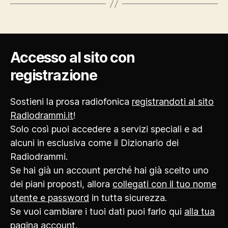
Accesso al sito con
registrazione
Sostieni la prosa radiofonica
registrandoti al sito
Radiodrammi.it
!
Solo così puoi accedere a servizi speciali e ad
alcuni in esclusiva come il Dizionario dei
Radiodrammi.
Se hai già un account perché hai già scelto uno
dei piani proposti, allora
collegati con il tuo nome
utente e password
in tutta sicurezza.
Se vuoi cambiare i tuoi dati puoi farlo qui
alla tua
pagina account
.