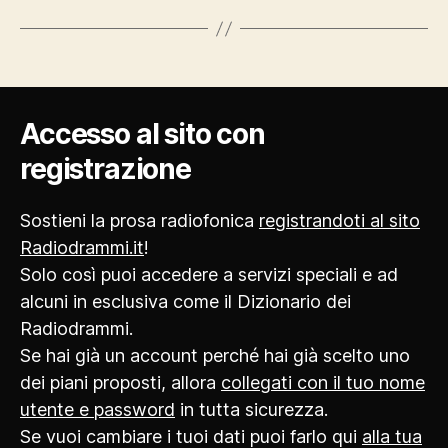
Accesso al sito con
registrazione
Sostieni la prosa radiofonica
registrandoti al sito
Radiodrammi.it
!
Solo così puoi accedere a servizi speciali e ad
alcuni in esclusiva come il Dizionario dei
Radiodrammi.
Se hai già un account perché hai già scelto uno
dei piani proposti, allora
collegati con il tuo nome
utente e password
in tutta sicurezza.
Se vuoi cambiare i tuoi dati puoi farlo qui
alla tua