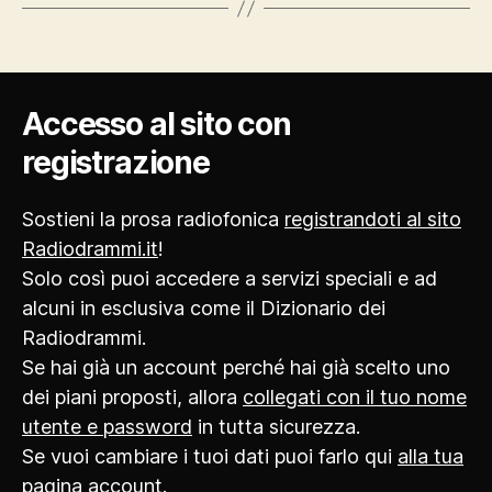
Accesso al sito con
registrazione
Sostieni la prosa radiofonica
registrandoti al sito
Radiodrammi.it
!
Solo così puoi accedere a servizi speciali e ad
alcuni in esclusiva come il Dizionario dei
Radiodrammi.
Se hai già un account perché hai già scelto uno
dei piani proposti, allora
collegati con il tuo nome
utente e password
in tutta sicurezza.
Se vuoi cambiare i tuoi dati puoi farlo qui
alla tua
pagina account
.