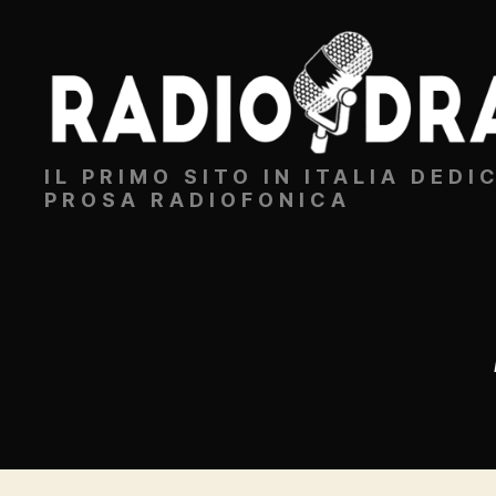
Radiodrammi.it
IL PRIMO SITO IN ITALIA DEDI
PROSA RADIOFONICA