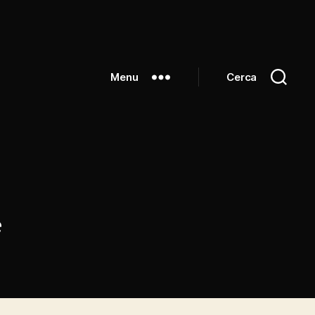
Menu
Cerca
c