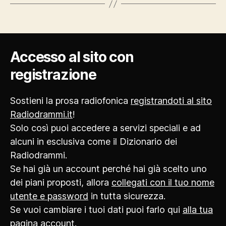
Accesso al sito con
registrazione
Sostieni la prosa radiofonica
registrandoti al sito
Radiodrammi.it
!
Solo così puoi accedere a servizi speciali e ad
alcuni in esclusiva come il Dizionario dei
Radiodrammi.
Se hai già un account perché hai già scelto uno
dei piani proposti, allora
collegati con il tuo nome
utente e password
in tutta sicurezza.
Se vuoi cambiare i tuoi dati puoi farlo qui
alla tua
pagina account
.