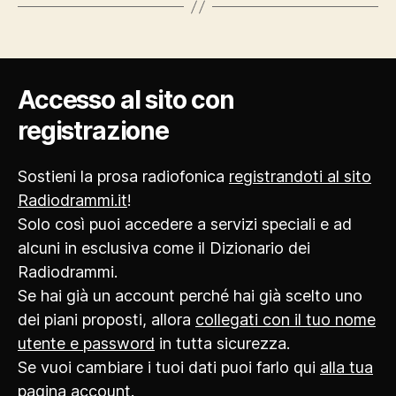
Accesso al sito con
registrazione
Sostieni la prosa radiofonica
registrandoti al sito
Radiodrammi.it
!
Solo così puoi accedere a servizi speciali e ad
alcuni in esclusiva come il Dizionario dei
Radiodrammi.
Se hai già un account perché hai già scelto uno
dei piani proposti, allora
collegati con il tuo nome
utente e password
in tutta sicurezza.
Se vuoi cambiare i tuoi dati puoi farlo qui
alla tua
pagina account
.