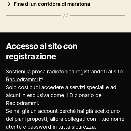
→
Fine di un corridore di maratona
Accesso al sito con
registrazione
Sostieni la prosa radiofonica
registrandoti al sito
Radiodrammi.it
!
Solo così puoi accedere a servizi speciali e ad
alcuni in esclusiva come il Dizionario dei
Radiodrammi.
Se hai già un account perché hai già scelto uno
dei piani proposti, allora
collegati con il tuo nome
utente e password
in tutta sicurezza.