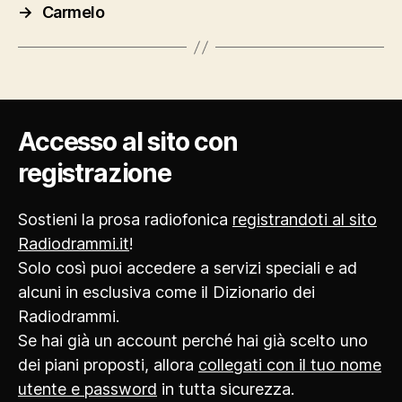
→
Carmelo
Accesso al sito con
registrazione
Sostieni la prosa radiofonica
registrandoti al sito
Radiodrammi.it
!
Solo così puoi accedere a servizi speciali e ad
alcuni in esclusiva come il Dizionario dei
Radiodrammi.
Se hai già un account perché hai già scelto uno
dei piani proposti, allora
collegati con il tuo nome
utente e password
in tutta sicurezza.