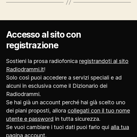
Accesso al sito con
registrazione
Sostieni la prosa radiofonica
registrandoti al sito
Radiodrammi.it
!
Solo così puoi accedere a servizi speciali e ad
alcuni in esclusiva come il Dizionario dei
Radiodrammi.
Se hai già un account perché hai già scelto uno
dei piani proposti, allora
collegati con il tuo nome
utente e password
in tutta sicurezza.
Se vuoi cambiare i tuoi dati puoi farlo qui
alla tua
pagina account
.