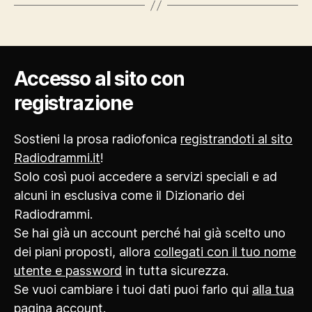
Accesso al sito con
registrazione
Sostieni la prosa radiofonica
registrandoti al sito
Radiodrammi.it
!
Solo così puoi accedere a servizi speciali e ad
alcuni in esclusiva come il Dizionario dei
Radiodrammi.
Se hai già un account perché hai già scelto uno
dei piani proposti, allora
collegati con il tuo nome
utente e password
in tutta sicurezza.
Se vuoi cambiare i tuoi dati puoi farlo qui
alla tua
pagina account
.