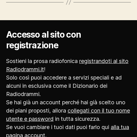
Accesso al sito con
registrazione
Sostieni la prosa radiofonica
registrandoti al sito
Radiodrammi.it
!
Solo così puoi accedere a servizi speciali e ad
alcuni in esclusiva come il Dizionario dei
Radiodrammi.
Se hai già un account perché hai già scelto uno
dei piani proposti, allora
collegati con il tuo nome
utente e password
in tutta sicurezza.
Se vuoi cambiare i tuoi dati puoi farlo qui
alla tua
pagina account
.