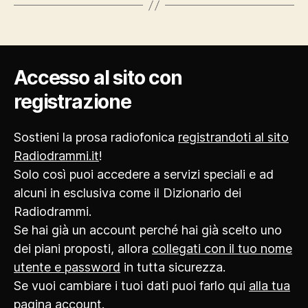
Accesso al sito con
registrazione
Sostieni la prosa radiofonica
registrandoti al sito
Radiodrammi.it
!
Solo così puoi accedere a servizi speciali e ad
alcuni in esclusiva come il Dizionario dei
Radiodrammi.
Se hai già un account perché hai già scelto uno
dei piani proposti, allora
collegati con il tuo nome
utente e password
in tutta sicurezza.
Se vuoi cambiare i tuoi dati puoi farlo qui
alla tua
pagina account
.