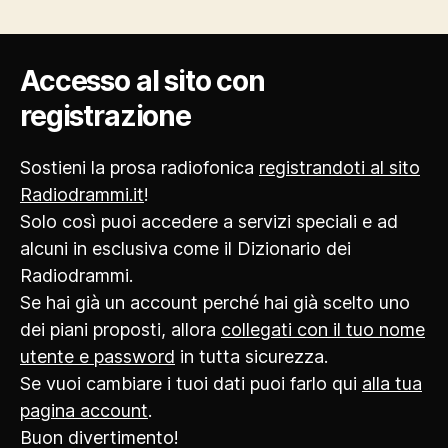
Accesso al sito con
registrazione
Sostieni la prosa radiofonica
registrandoti al sito
Radiodrammi.it
!
Solo così puoi accedere a servizi speciali e ad
alcuni in esclusiva come il Dizionario dei
Radiodrammi.
Se hai già un account perché hai già scelto uno
dei piani proposti, allora
collegati con il tuo nome
utente e password
in tutta sicurezza.
Se vuoi cambiare i tuoi dati puoi farlo qui
alla tua
pagina account
.
Buon divertimento!