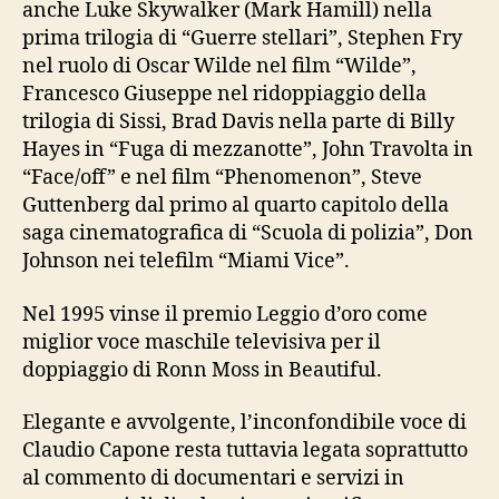
anche Luke Skywalker (Mark Hamill) nella
prima trilogia di “Guerre stellari”, Stephen Fry
nel ruolo di Oscar Wilde nel film “Wilde”,
Francesco Giuseppe nel ridoppiaggio della
trilogia di Sissi, Brad Davis nella parte di Billy
Hayes in “Fuga di mezzanotte”, John Travolta in
“Face/off” e nel film “Phenomenon”, Steve
Guttenberg dal primo al quarto capitolo della
saga cinematografica di “Scuola di polizia”, Don
Johnson nei telefilm “Miami Vice”.
Nel 1995 vinse il premio Leggio d’oro come
miglior voce maschile televisiva per il
doppiaggio di Ronn Moss in Beautiful.
Elegante e avvolgente, l’inconfondibile voce di
Claudio Capone resta tuttavia legata soprattutto
al commento di documentari e servizi in