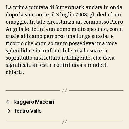
La prima puntata di Superquark andata in onda
dopo la sua morte, il 3 luglio 2008, gli dedicò un
omaggio. In tale circostanza un commosso Piero
Angela lo definì «un uomo molto speciale, con il
quale abbiamo percorso una lunga strada» e
ricordò che «non soltanto possedeva una voce
splendida e inconfondibile, ma la sua era
soprattutto una lettura intelligente, che dava
significato ai testi e contribuiva a renderli
chiari».
←
Ruggero Maccari
→
Teatro Valle