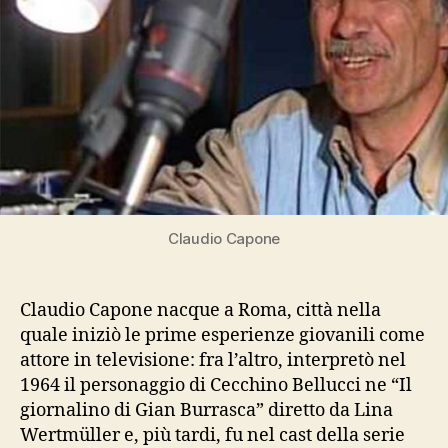
Claudio Capone
Claudio Capone nacque a Roma, città nella
quale iniziò le prime esperienze giovanili come
attore in televisione: fra l’altro, interpretò nel
1964 il personaggio di Cecchino Bellucci ne “Il
giornalino di Gian Burrasca” diretto da Lina
Wertmüller e, più tardi, fu nel cast della serie