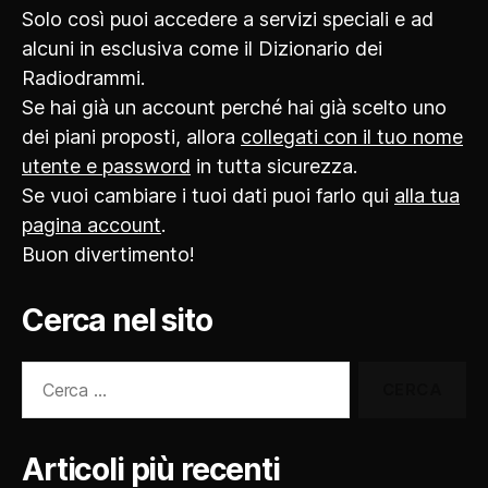
Solo così puoi accedere a servizi speciali e ad
alcuni in esclusiva come il Dizionario dei
Radiodrammi.
Se hai già un account perché hai già scelto uno
dei piani proposti, allora
collegati con il tuo nome
utente e password
in tutta sicurezza.
Se vuoi cambiare i tuoi dati puoi farlo qui
alla tua
pagina account
.
Buon divertimento!
Cerca nel sito
Cerca:
Articoli più recenti