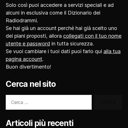
Solo così puoi accedere a servizi speciali e ad
alcuni in esclusiva come il Dizionario dei
Radiodrammi.
Se hai già un account perché hai già scelto uno
dei piani proposti, allora
collegati con il tuo nome
utente e password
in tutta sicurezza.
Se vuoi cambiare i tuoi dati puoi farlo qui
alla tua
pagina account
.
Buon divertimento!
Cerca nel sito
Cerca:
Articoli più recenti